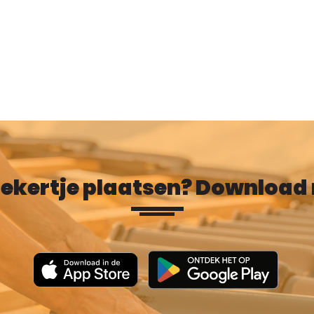
oekertje plaatsen? Download