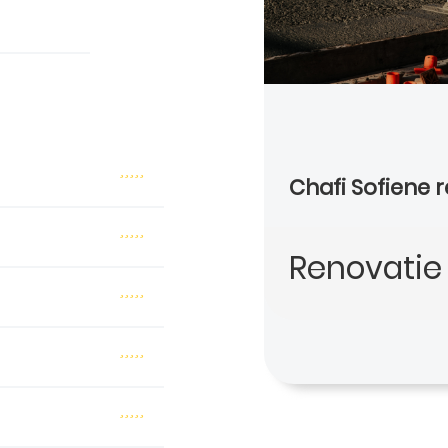
Chafi Sofiene 
Renovatie