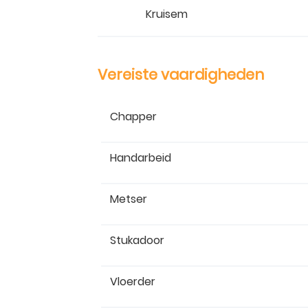
Kruisem
Vereiste vaardigheden
Chapper
Handarbeid
Metser
Stukadoor
Vloerder